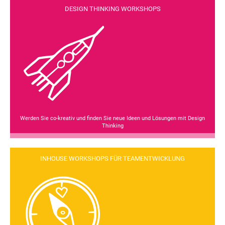
DESIGN THINKING WORKSHOPS
Werden Sie co-kreativ und finden Sie neue Ideen und Lösungen mit Design
Thinking
INHOUSE WORKSHOPS FÜR TEAMENTWICKLUNG