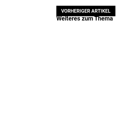
VORHERIGER ARTIKEL
Weiteres zum Thema