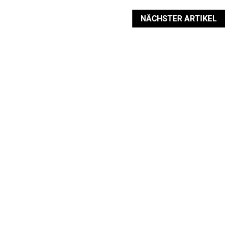
NÄCHSTER ARTIKEL