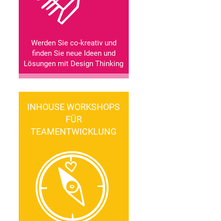
Werden Sie co-kreativ und
finden Sie neue Ideen und
Lösungen mit Design Thinking
INHOUSE WORKSHOPS
FÜR
TEAMENTWICKLUNG