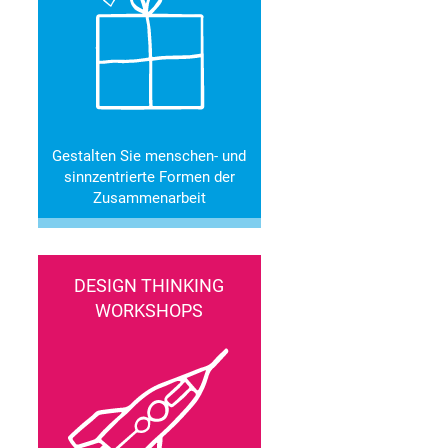
Gestalten Sie menschen- und
sinnzentrierte Formen der
Zusammenarbeit
DESIGN THINKING
WORKSHOPS