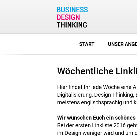
START
UNSER ANG
Wöchentliche Linkl
Hier findet Ihr jede Woche eine
Digitalisierung, Design Thinking
meistens englischsprachig und 
Wir wünschen Euch ein schönes 
Bei der ersten Linkliste 2016 ge
im Design weniger wird und um di