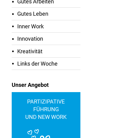
Gutes Arbeiten
Gutes Leben
Inner Work
Innovation
Kreativität
Links der Woche
Unser Angebot
PARTIZIPATIVE
FÜHRUNG
UND NEW WORK