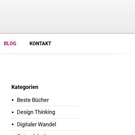
BLOG
KONTAKT
Kategorien
Beste Bücher
Design Thinking
Digitaler Wandel