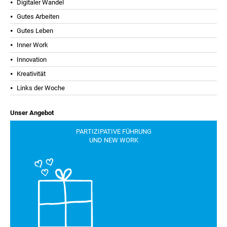
Digitaler Wandel
Gutes Arbeiten
Gutes Leben
Inner Work
Innovation
Kreativität
Links der Woche
Unser Angebot
PARTIZIPATIVE FÜHRUNG
UND NEW WORK