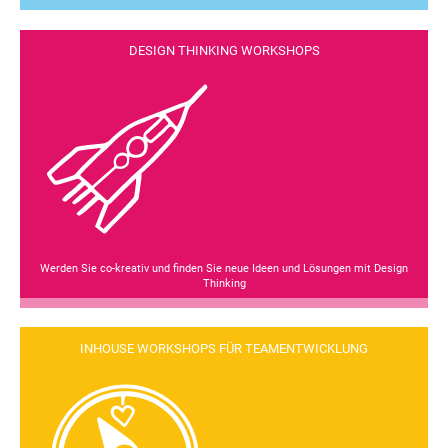
DESIGN THINKING WORKSHOPS
Werden Sie co-kreativ und finden Sie neue Ideen und Lösungen mit Design
Thinking
INHOUSE WORKSHOPS FÜR TEAMENTWICKLUNG