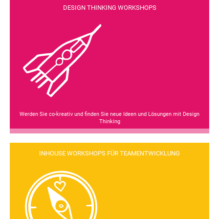
DESIGN THINKING WORKSHOPS
Werden Sie co-kreativ und finden Sie neue Ideen und Lösungen mit Design
Thinking
INHOUSE WORKSHOPS FÜR TEAMENTWICKLUNG